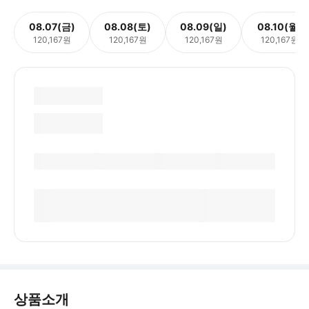
08.07(금)
08.08(토)
08.09(일)
08.10(월)
120,167원
120,167원
120,167원
120,167원
상품소개