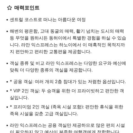
매력포인트
센트럴 코스트로 떠나는 아름다운 여정
해변의 평온함, 고대 동굴의 매력, 활기 넘치는 도시의 매력
등 무엇을 원하시든 동허이에서 특별한 경험을 하실 수 있습
니다. 라만 익스프레스는 하노이에서 이 매혹적인 목적지까
지 편안하고 편리한 교통편을 제공합니다.
객실 종류 및 비교 라만 익스프레스는 다양한 요구와 예산에
맞춰 더 다양한 종류의 객실을 제공합니다.
* 공용 객실: 여러 개의 2층 침대가 있는 저렴한 옵션입니다.
* VIP 2인 객실: 두 승객을 위한 더 프라이빗하고 편안한 객
실입니다.
* 프리미엄 2인 객실 (족욕 시설 포함): 편안한 휴식을 위한
족욕 시설을 갖춘 고급 객실입니다.
라만 익스프레스는 공용 객실만 제공하므로 많은 편의 시설
이 필요하지 않고 예산이 부족한 여행객에게 적합합니다.