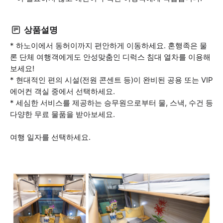
상품설명
* 하노이에서 동허이까지 편안하게 이동하세요. 혼행족은 물
론 단체 여행객에게도 안성맞춤인 디럭스 침대 열차를 이용해
보세요!
* 현대적인 편의 시설(전원 콘센트 등)이 완비된 공용 또는 VIP
에어컨 객실 중에서 선택하세요.
* 세심한 서비스를 제공하는 승무원으로부터 물, 스낵, 수건 등
다양한 무료 물품을 받아보세요.
여행 일자를 선택하세요.