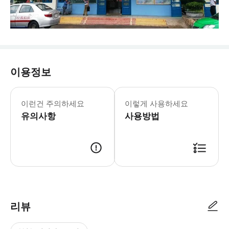
이용정보
- 수하물 정보 * 1인당 최대 표준 수하
- 이용요건 * Laman Express 
이런건 주의하세요
이렇게 사용하세요
- 추가정보 * 거동이 불편하신 분은 
유의사항
사용방법
리뷰