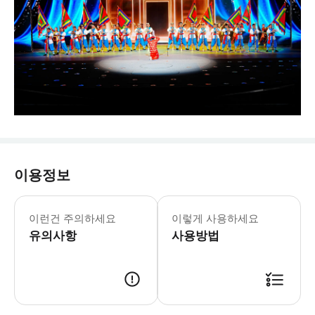
이용정보
7월 20일-8월 20일 무료 식음료 바우
이런건 주의하세요
이렇게 사용하세요
유의사항
사용방법