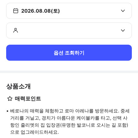
2026.08.08(토)
옵션 조회하기
상품소개
매력포인트
베로나의 매력을 체험하고 로마 아레나를 방문하세요. 중세
거리를 거닐고, 경치가 아름다운 케이블카를 타고, 선택 사
항인 줄리엣의 집 입장권(유명한 발코니로 오시는 길 포함)
으로 업그레이드하세요.