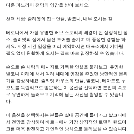
다운 파노라마 전망의 영감을 받아 보세요.
선택 체험: 줄리엣의 집 – 안뜰, 발코니, 내부 오시는 길
베로나에서 가장 유명한 러브 스토리의 배경이 된 상징적인 장
소, 줄리엣의 집에서 옵션 투어를 즐기며 더 풍성한 경험을 하
세요. 지정 시간 입장을 미리 예약하시면 매표소에서 기다릴
필요 없이 원활하게 오시는 길로 바로 입장하실 수 있습니다.
손으로 쓴 사랑의 메시지로 가득한 안뜰을 둘러보고, 유명한
발코니 아래에 서서 여러 세대에 영감을 주었던 낭만적인 분위
기를 감상하세요. 줄리엣 하우스의 안뜰, 발코니, 테아트로 누
오보를 독립적으로 방문하는 이 옵션을 선택하면 본인의 속도
로 유연하게 둘러보고 기억에 남는 사진을 촬영할 수 있습니
다.
이 옵션을 선택하시는 분들은 실내 공간에 들어가고 발코니에
서 전망을 감상하며 베로나에서 가장 상징적인 로맨틱 랜드마
크를 더욱 완전하고 개인적인 방식으로 둘러보실 수 있습니다.