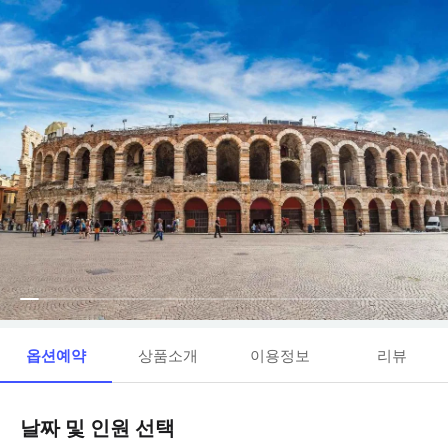
옵션예약
상품소개
이용정보
리뷰
날짜 및 인원 선택