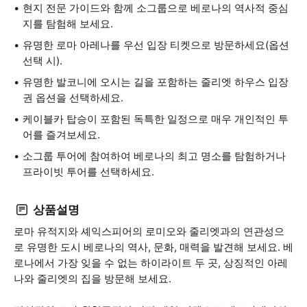
현지 전문 가이드와 함께 소그룹으로 베로나의 역사적 중심
지를 탐험해 보세요.
유명한 로마 아레나를 우선 입장 티켓으로 방문하세요(옵션
선택 시).
유명한 발코니에 오시는 길을 포함하는 줄리엣 하우스 입장
권 옵션을 선택하세요.
케이블카 탑승이 포함된 독특한 일정으로 매우 개인적인 투
어를 즐겨보세요.
소그룹 투어에 참여하여 베로나의 최고 명소를 탐험하거나
프라이빗 투어를 선택하세요.
상품설명
로마 유적지와 셰익스피어의 로미오와 줄리엣과의 연관성으
로 유명한 도시 베로나의 역사, 문화, 매력을 발견해 보세요. 베
로나에서 가장 잊을 수 없는 하이라이트 두 곳, 상징적인 아레
나와 줄리엣의 집을 방문해 보세요.