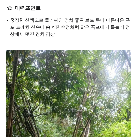
매력포인트
웅장한 산맥으로 둘러싸인 경치 좋은 보트 투어 아름다운 폭
포 트레킹 산속에 숨겨진 수정처럼 맑은 폭포에서 물놀이 정
상에서 멋진 경치 감상