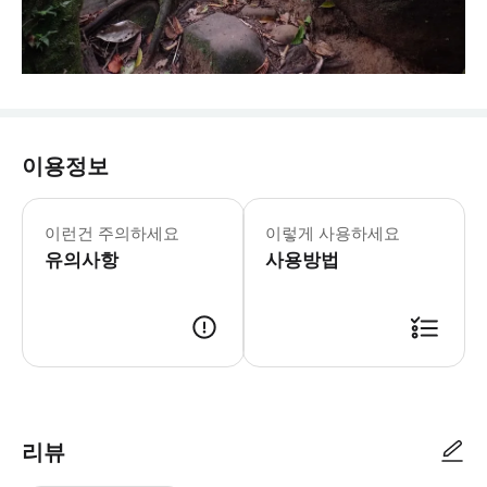
이용정보
이런건 주의하세요
이렇게 사용하세요
유의사항
사용방법
리뷰