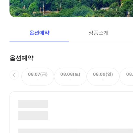
옵션예약
상품소개
옵션예약
08.07(금)
08.08(토)
08.09(일)
08
-
-
-