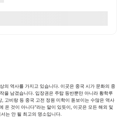
이상의 역사를 가지고 있습니다. 이곳은 중국 시가 문화의 중
명작을 남겼습니다. 입장권은 주탑 등반뿐만 아니라 황학루
상, 고비랑 등 중국 고전 정원 미학이 돋보이는 수많은 역사
 온 것이 아니다"라는 말이 있듯이, 이곳은 모든 해외 및
쳐서는 안 될 최고의 명소입니다.