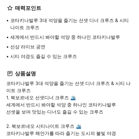
매력포인트
코타키나발루 3대 석양을 즐기는 선셋 디너 크루즈 & 시티
나이트 크루즈
세계에서 반드시 봐야할 석양 중 하나인 코타키나발루
선상 라이브 공연
시티 야경도 즐길 수 있는 크루즈
상품설명
코타키나발루 3대 석양을 즐기는 선셋 디너 크루즈 & 시티 나
이트 크루즈
1. 북보르네오 선셋디너 크루즈 🛳️
세계에서 반드시 봐야할 석양 중 하나인 코타키나발루
선셋을 보며 맛있는 디너도 즐길 수 있는 크루즈
2. 북보르네오 시티나이트 크루즈 🛳️
코타키나발루 해안가를 따라 즐기는 도시의 불빛 야경