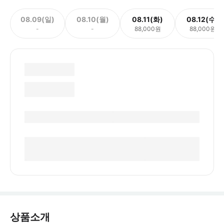
08.09(일)
08.10(월)
08.11(화)
08.12(수)
-
-
88,000원
88,000원
상품소개