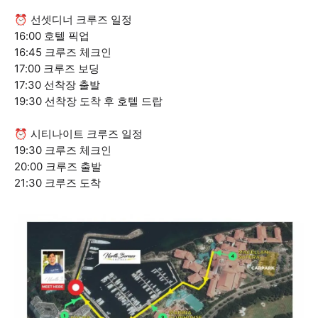
⏰ 선셋디너 크루즈 일정
16:00 호텔 픽업
16:45 크루즈 체크인
17:00 크루즈 보딩
17:30 선착장 출발
19:30 선착장 도착 후 호텔 드랍
⏰ 시티나이트 크루즈 일정
19:30 크루즈 체크인
20:00 크루즈 출발
21:30 크루즈 도착