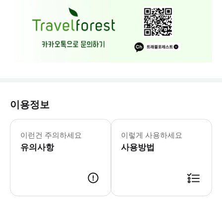
이용정보
예약 신청 후, 담당자가 확인하여 예약 
이런건 주의하세요
이렇게 사용하세요
유의사항
사용방법
예약 신청 후, 담당자가 확인하여 예약 진행을 합니다. 담당자가 예약 진행 