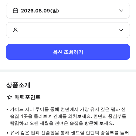
2026.08.09(일)
옵션 조회하기
상품소개
매력포인트
가이드 시티 투어를 통해 런던에서 가장 유서 깊은 펍과 선
술집 4곳을 둘러보며 건배를 외쳐보세요. 런던의 중심부를
탐험하고 오랜 세월을 견뎌온 술집을 방문해 보세요.
유서 깊은 펍과 선술집을 통해 센트럴 런던의 중심부를 둘러