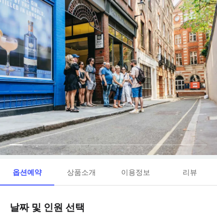
옵션예약
상품소개
이용정보
리뷰
날짜 및 인원 선택