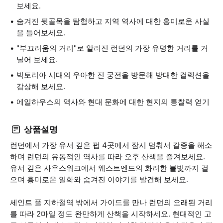
보세요.
숨겨진 뒷골목을 탐험하고 지역 역사에 대한 흥미로운 사실
을 들어보세요.
"부끄러움의 거리"로 알려진 런던의 가장 유명한 거리를 거
닐어 보세요.
빅토리아 시대의 우아한 진 궁전을 방문해 방대한 컬렉션을
감상해 보세요.
에일하우스의 역사와 현대 문화에 대한 현지의 통찰력 얻기
상품설명
런던에서 가장 유서 깊은 펍 4곳에서 잠시 멈춰서 갈증을 해소
하며 런던의 유동적인 역사를 따라 오후 산책을 즐겨보세요.
유서 깊은 사우스워크에서 웨스트엔드의 화려한 불빛까지 걸
으며 흥미로운 일화와 숨겨진 이야기를 발견해 보세요.
세인트 폴 지하철역 밖에서 가이드를 만나 런던의 오래된 거리
를 따라 2마일 정도 완만하게 산책을 시작하세요. 현대적인 고