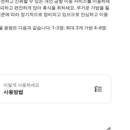
안전하고 신뢰할 수 있는 개인 공항 이동 서비스를 이용하세
을 피하고 편안하게 앉아 휴식을 취하세요. 무거운 가방을 들
 기준에 따라 정기적으로 정비되고 있으므로 안심하고 이용
량은 다음과 같습니다: 1-3명: 최대 3개 가방 4-6명:
요: 픽업 및 하차 장소를 알려주시기 바랍니다! 여행 최소 24시간 전에 예약하
이렇게 사용하세요
사용방법
방법을 확인한 후 이용해 주시기 바랍니다. ● 48시간 이내에 바우처를 받지 