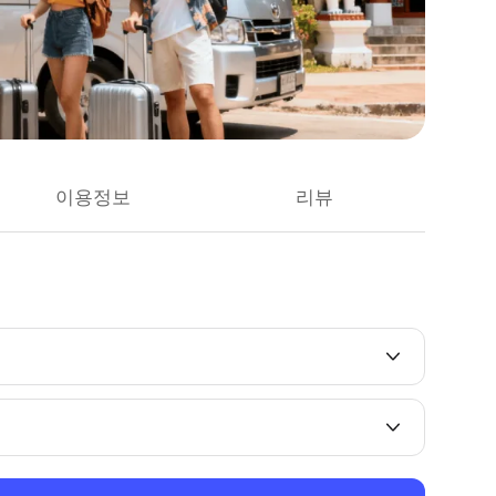
이용정보
리뷰