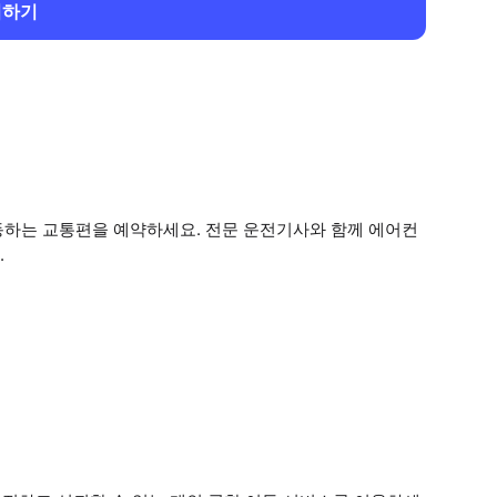
회하기
동하는 교통편을 예약하세요. 전문 운전기사와 함께 에어컨
.