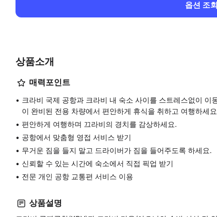
옵션 조
상품소개
매력포인트
크라비 국제 공항과 크라비 내 숙소 사이를 스트레스없이 이
이 완비된 전용 차량에서 편안하게 휴식을 취하고 여행하세요
편안하게 여행하며 끄라비의 경치를 감상하세요.
공항에서 맞춤형 영접 서비스 받기
무거운 짐을 들지 말고 드라이버가 짐을 들어주도록 하세요.
신뢰할 수 있는 시간에 숙소에서 직접 픽업 받기
전문 개인 공항 교통편 서비스 이용
상품설명