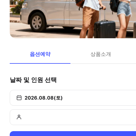
옵션예약
상품소개
날짜 및 인원 선택
2026.08.08(토)