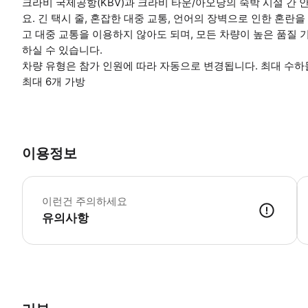
크라비 국제공항(KBV)과 크라비 타운/아오낭의 숙박 시설 간 
요. 긴 택시 줄, 혼잡한 대중 교통, 언어의 장벽으로 인한 혼란
고 대중 교통을 이용하지 않아도 되며, 모든 차량이 높은 품질
하실 수 있습니다.
차량 유형은 참가 인원에 따라 자동으로 변경됩니다. 최대 수하물 용
최대 6개 가방
이용정보
중
이런건 주의하세요
유의사항
● 예약접수 후 확정이 되면 이용가능합니다. ● 바우처에 안내된 사용 