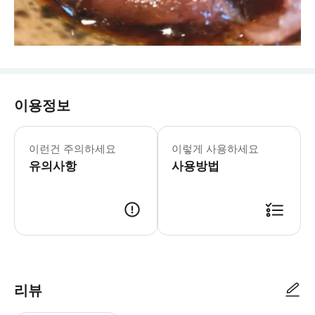
이용정보
이런건 주의하세요
이렇게 사용하세요
유의사항
사용방법
- 이용 안내 - 지점명 & 주소 * 쇠고기 스시 KINTAN 레스토랑 * 주소: 일본, 〒104-0
리뷰