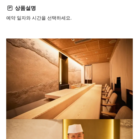
상품설명
예약 일자와 시간을 선택하세요.