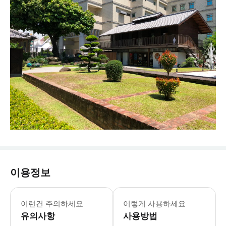
이용정보
이런건 주의하세요
이렇게 사용하세요
유의사항
사용방법