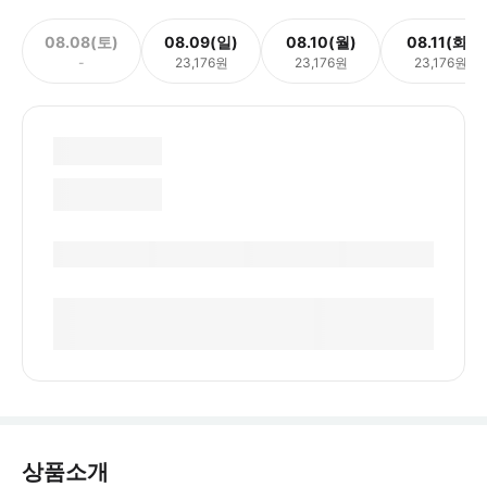
08.08(토)
08.09(일)
08.10(월)
08.11(화)
-
23,176원
23,176원
23,176원
상품소개