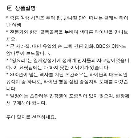
상품설명
* 즉흥 여행 시리즈 추억 편, 반나절 만에 떠나는 클래식 타이
난 여행
* 전문가와 함께 골목골목을 누비며 색다른 타이난을 만나보
세요.
* 곧 사라질, 대만 유일의 손 그림 간판 영화. BBC와 CNN도
앞다투어 보도합니다.
* "잉요리"는 일제강점기에 정재계 인사들의 사교장이었습니
다. 이 요릿집에는 다 하지 못한 이야기가 있습니다.
* 300년이 넘는 역사를 지닌 츠칸러우는 타이난의 대표적인
유적지 중 하나로, 타이난 행정 상업 중심지의 토대를 다졌습
니다.
* 일정에는 츠칸러우 입장권이 포함되어 있지 않으며, 현장에
서 구매해야 합니다.
투어 일자를 선택하세요.