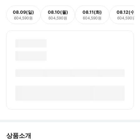
08.09(일)
08.10(월)
08.11(화)
08.12(수)
604,590원
604,590원
604,590원
604,590원
상품소개