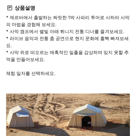
상품설명
* 제르바에서 출발하는 짜릿한 1박 사파리 투어로 사하라 사막
의 마법을 경험해 보세요.
* 사막 캠프에서 별빛 아래 튀니지 전통 디너를 즐겨보세요.
* 라이브 음악과 전통 춤 공연으로 현지 문화에 흠뻑 빠져보세
요.
* 사막 위로 떠오르는 매혹적인 일출을 감상하며 잊지 못할 추
억을 만들어보세요.
체험 일자를 선택하세요.