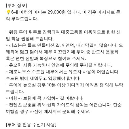
[투어 정보]
💡6세 이하의 아이는 29,000원 입니다. 이 경우 메시지로 문
의 부탁드립니다.
- 워킹 투어 위주로 진행되며 대중교통을 이용하므로 편한 신
발 착용 권장해 드립니다.
- 리스본은 돌로 만들어진 길과 언덕, 내리막길이 많습니다. 오
래되어 닳고 닳아서 매우 미끄럽기에 투어 중 반드시 운동화
혹은 편한 신발과 복장으로 참여해 주세요.
- 유모차 사용 가능하나 안전에 주의해 주시길 바랍니다.
- 제로니무스 수도원 내부에서는 유모차 사용이 어렵습니다.
수도원 밖에 세워두고 입장해야 합니다.
- 투어에 늦으실 경우 10분 이상 기다리기 어려운 점 양해 부탁
드립니다.
- 여행자 보험에 꼭 가입하시길 바랍니다
- 컨텐츠 보호를 위해 현직 가이드의 참여는 어렵습니다. 단순
여행일 경우 사전에 메시지로 문의해 주세요.
[투어 중 전용 수신기 사용]