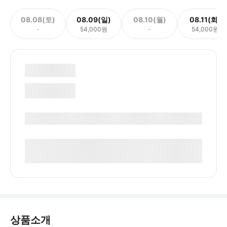
08.08(토)
08.09(일)
08.10(월)
08.11(화)
-
54,000원
-
54,000원
상품소개