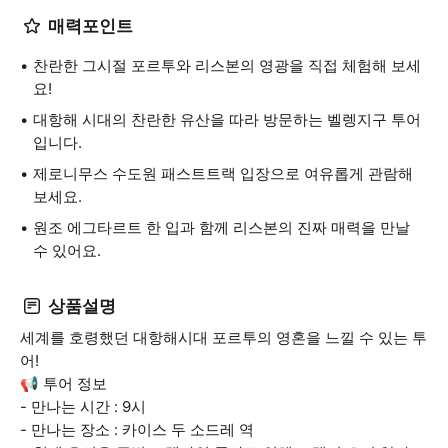
매력포인트
찬란한 그시절 포르투와 리스본의 영광을 직접 체험해 보세
요!
대항해 시대의 찬란한 유산을 따라 방문하는 벨렝지구 투어
입니다.
제로니무스 수도원 패스트트랙 입장으로 여유롭게 관람해
보세요.
원조 에그타르트 한 입과 함께 리스본의 진짜 매력을 만날
수 있어요.
상품설명
세계를 호령했던 대항해시대 포르투의 영혼을 느낄 수 있는 투
어!
📢 투어 정보
- 만나는 시간 : 9시
- 만나는 장소 : 카이스 두 소드레 역