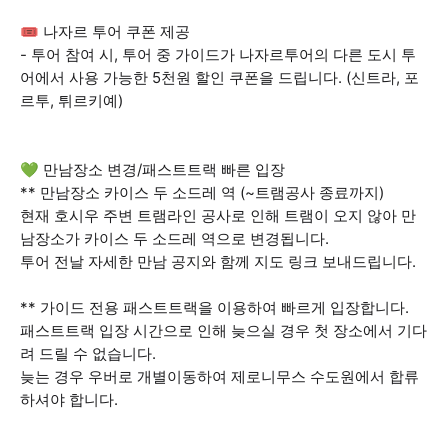
🎟️ 나자르 투어 쿠폰 제공
- 투어 참여 시, 투어 중 가이드가 나자르투어의 다른 도시 투
어에서 사용 가능한 5천원 할인 쿠폰을 드립니다. (신트라, 포
르투, 튀르키예)
💚 만남장소 변경/패스트트랙 빠른 입장
** 만남장소 카이스 두 소드레 역 (~트램공사 종료까지)
현재 호시우 주변 트램라인 공사로 인해 트램이 오지 않아 만
남장소가 카이스 두 소드레 역으로 변경됩니다.
투어 전날 자세한 만남 공지와 함께 지도 링크 보내드립니다.
** 가이드 전용 패스트트랙을 이용하여 빠르게 입장합니다.
패스트트랙 입장 시간으로 인해 늦으실 경우 첫 장소에서 기다
려 드릴 수 없습니다.
늦는 경우 우버로 개별이동하여 제로니무스 수도원에서 합류
하셔야 합니다.