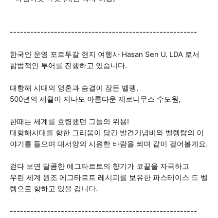
-------------------------------------------------------
한국인 운영 포르투갈 현지 여행사 Hasan Sen U. LDA 로서
합법적인 투어를 진행하고 있습니다.
대항해 시대의 영혼과 숨결이 잠든 벨렝,
500년의 세월이 지나도 아름다운 제로니무스 수도원,
한때는 세계를 호령했던 그들의 위용!
대항해시대를 향한 그리움이 담긴 발견기념비와 벨렝탑의 이
야기를 들으며 대서양의 시원한 바람을 쐬며 같이 걸어볼게요.
걷다 보면 달콤한 에그타르트의 향기가 코끝을 자극하고
우린 세계 원조 에그타르트 레시피를 보유한 파스테이스 드 벨
렝으로 향하고 있을 겁니다.
-------------------------------------------------------