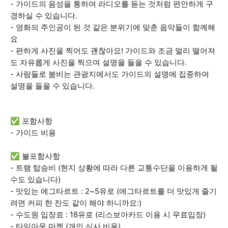
- 가이드의 음성을 통하여 라디오를 듣는 것처럼 편안하게 구
경하실 수 있습니다.
- 영화의 주인공이 된 것 같은 분위기에 맞춘 음악들이 함께해
요
- 편하게 사진을 찍어도 괜찮아요! 가이드와 조금 멀리 떨어져
도 자유롭게 사진을 찍으며 설명을 들을 수 있습니다.
- 사람들로 붐비는 관광지에서도 가이드의 설명에 집중하여
설명을 들을 수 있습니다.
✅ 포함사항
- 가이드 비용
✅ 불포함사항
- 트램 탑승비 (현지 상황에 따라 다른 교통수단을 이용하게 될
수도 있습니다)
- 맛있는 에그타르트 : 2~5유로 (에그타르트를 더 맛있게 즐기
려면 커피 한 잔도 같이 해야 하니까요:)
- 수도원 입장료 : 18유로 (리스보아카드 이용 시 무료입장)
- 타임아웃 마켓 (개인 식사 비용)