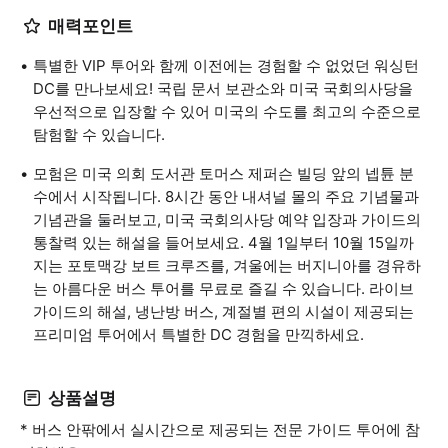
매력포인트
특별한 VIP 투어와 함께 이전에는 경험할 수 없었던 워싱턴
DC를 만나보세요! 국립 문서 보관소와 미국 국회의사당을
우선적으로 입장할 수 있어 미국의 수도를 최고의 수준으로
탐험할 수 있습니다.
모험은 미국 의회 도서관 토머스 제퍼슨 빌딩 앞의 넵튠 분
수에서 시작됩니다. 8시간 동안 내셔널 몰의 주요 기념물과
기념관을 둘러보고, 미국 국회의사당 예약 입장과 가이드의
통찰력 있는 해설을 들어보세요. 4월 1일부터 10월 15일까
지는 포토맥강 보트 크루즈를, 겨울에는 버지니아를 경유하
는 아름다운 버스 투어를 무료로 즐길 수 있습니다. 라이브
가이드의 해설, 냉난방 버스, 계절별 편의 시설이 제공되는
프리미엄 투어에서 특별한 DC 경험을 만끽하세요.
상품설명
* 버스 안팎에서 실시간으로 제공되는 전문 가이드 투어에 참