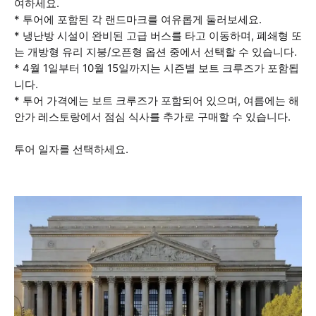
여하세요.
* 투어에 포함된 각 랜드마크를 여유롭게 둘러보세요.
* 냉난방 시설이 완비된 고급 버스를 타고 이동하며, 폐쇄형 또
는 개방형 유리 지붕/오픈형 옵션 중에서 선택할 수 있습니다.
* 4월 1일부터 10월 15일까지는 시즌별 보트 크루즈가 포함됩
니다.
* 투어 가격에는 보트 크루즈가 포함되어 있으며, 여름에는 해
안가 레스토랑에서 점심 식사를 추가로 구매할 수 있습니다.
투어 일자를 선택하세요.