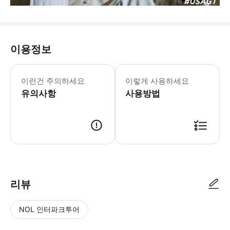
이용정보
이런건 주의하세요
이렇게 사용하세요
유의사항
사용방법
리뷰
NOL 인터파크투어