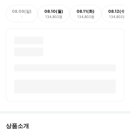
08.09(일)
08.10(월)
08.11(화)
08.12(수)
-
134,802원
134,802원
134,802원
상품소개