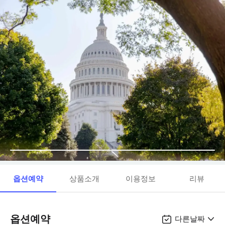
옵션예약
상품소개
이용정보
리뷰
옵션예약
다른날짜