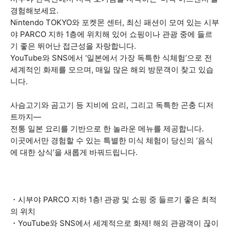
경험해보세요.
Nintendo TOKYO와 포켓몬 센터, 최신 패션이 모여 있는 시부
야 PARCO 지하 1층에 위치해 있어 쇼핑이나 관광 중에 들르
기 좋은 뛰어난 접근성을 자랑합니다.
YouTube와 SNS에서 ‘일본에서 가장 독특한 식체험’으로 전
세계적인 화제를 모으며, 매일 많은 해외 방문객이 찾고 있습
니다.
사슴고기와 곰고기 등 지비에 요리, 그리고 독특한 곤충 디저
트까지—
전통 일본 요리를 기반으로 한 놀라운 메뉴를 제공합니다.
이곳에서만 경험할 수 있는 특별한 미식 체험이 당신의 ‘음식
에 대한 상식’을 새롭게 바꿔드립니다.
・시부야 PARCO 지하 1층! 관광 및 쇼핑 중 들르기 좋은 최적
의 위치
・YouTube와 SNS에서 세계적으로 화제! 해외 관광객이 끊이