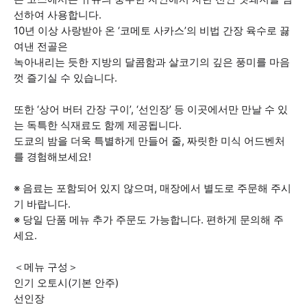
선하여 사용합니다.
10년 이상 사랑받아 온 ‘코메토 사카스’의 비법 간장 육수로 끓
여낸 전골은
녹아내리는 듯한 지방의 달콤함과 살코기의 깊은 풍미를 마음
껏 즐기실 수 있습니다.
또한 ‘상어 버터 간장 구이’, ‘선인장’ 등 이곳에서만 만날 수 있
는 독특한 식재료도 함께 제공됩니다.
도쿄의 밤을 더욱 특별하게 만들어 줄, 짜릿한 미식 어드벤처
를 경험해보세요!
※ 음료는 포함되어 있지 않으며, 매장에서 별도로 주문해 주시
기 바랍니다.
※ 당일 단품 메뉴 추가 주문도 가능합니다. 편하게 문의해 주
세요.
＜메뉴 구성＞
인기 오토시(기본 안주)
선인장