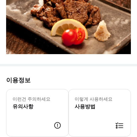
이용정보
・본 코스는 반드시 실제 방문 인원수에
이런건 주의하세요
이렇게 사용하세요
유의사항
사용방법