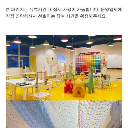
본 패키지는 유효기간 내 상시 사용이 가능합니다. 운영업체에
직접 연락하셔서 선호하는 참여 시간을 확정해주세요.