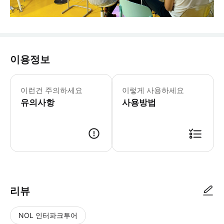
이용정보
이런건 주의하세요
이렇게 사용하세요
유의사항
사용방법
리뷰
NOL 인터파크투어