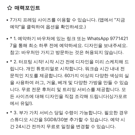
매력포인트
7가지 프레임 사이즈를 이용할 수 있습니다. (앱에서 "지금
예약"을 클릭하여 옵션을 확인하세요.)
* 1. 예약하기 바우처에 있는 링크 또는 WhatsApp 9771421
7을 통해 최소 하루 전에 예약하세요. 디자인을 보내주세요.
참고: 바우처만 가지고 방문하는 것은 허용되지 않습니다.
* 2. 터프팅 시작! 시작 시간 전에 디자인을 미리 스케치해 드
립니다. 개인 튜토리얼로 시작합니다. 워크숍 시간 내내 전
문적인 지도를 제공합니다. 60가지 이상의 다양한 색상의 실
을 사용하여 러그, 거울, 베개 및 다양한 가방을 만들 수 있습
니다. 무료 전문 후처리 및 트리밍 서비스를 제공합니다. 모
든 사이즈에 대해 디자인을 직접 조각해 드립니다(싱가포르
에서 유일!).
* 3. 부가 가치 서비스 당일 수령이 가능합니다. 필요한 경우
스튜디오 시간을 SGD8/30분 추가할 수 있습니다. 예약 시
간 24시간 전까지 무료로 일정을 변경할 수 있습니다.