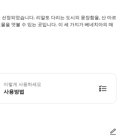
 선정되었습니다. 리알토 다리는 도시의 웅장함을, 산 마르
보물을 엿볼 수 있는 곳입니다. 이 세 가지가 베네치아의 매
 소요시간 : 60분 (옵션에 따라 소요 시간이 다를 수 있으니, 예약 시 확인 부탁
이렇게 사용하세요
사용방법
방법을 확인한 후 이용해 주시기 바랍니다. ● 48시간 이내에 바우처를 받지 