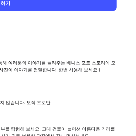
회하기
 통해 여러분의 이야기를 들려주는 베니스 포토 스토리에 오
사진이 이야기를 전달합니다. 한번 사용해 보세요!)
 않습니다. 오직 프로만!
부를 탐험해 보세요. 고대 건물이 늘어선 아름다운 거리를
역사가 깃든 번화한 광장에서 잠시 멈춰보세요.