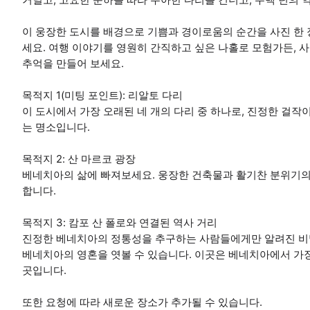
이 웅장한 도시를 배경으로 기쁨과 경이로움의 순간을 사진 한 
세요. 여행 이야기를 영원히 간직하고 싶은 나홀로 모험가든, 
추억을 만들어 보세요.
목적지 1(미팅 포인트): 리알토 다리
이 도시에서 가장 오래된 네 개의 다리 중 하나로, 진정한 걸작
는 명소입니다.
목적지 2: 산 마르코 광장
베네치아의 삶에 빠져보세요. 웅장한 건축물과 활기찬 분위기의
합니다.
목적지 3: 캄포 산 폴로와 연결된 역사 거리
진정한 베네치아의 정통성을 추구하는 사람들에게만 알려진 비
베네치아의 영혼을 엿볼 수 있습니다. 이곳은 베네치아에서 가
곳입니다.
또한 요청에 따라 새로운 장소가 추가될 수 있습니다.