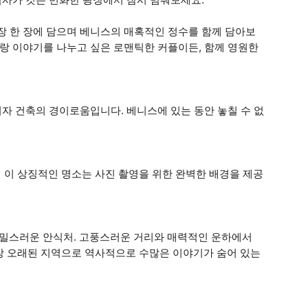
장 한 장에 담으며 베니스의 매혹적인 정수를 함께 담아보
사랑 이야기를 나누고 싶은 로맨틱한 커플이든, 함께 영원한
이자 건축의 경이로움입니다. 베니스에 있는 동안 놓칠 수 없
 이 상징적인 명소는 사진 촬영을 위한 완벽한 배경을 제공
밀스러운 안식처. 고풍스러운 거리와 매력적인 운하에서
장 오래된 지역으로 역사적으로 수많은 이야기가 숨어 있는