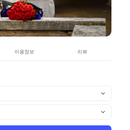
이용정보
리뷰