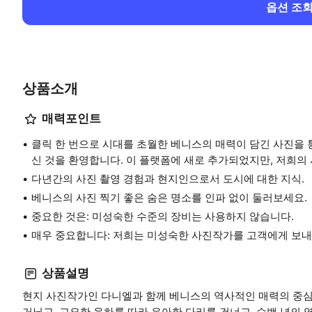
옵션 조
상품소개
매력포인트
클릭 한 번으로 시대를 초월한 베니스의 매력이 담긴 사진을
신 것을 환영합니다. 이 플랫폼에 새로 추가되었지만, 저희의 
다년간의 사진 촬영 경험과 현지인으로서 도시에 대한 지식.
베니스의 사진 찍기 좋은 숨은 명소를 인파 없이 둘러보세요.
중요한 것은: 미성숙한 수준의 장비는 사용하지 않습니다.
매우 중요합니다: 저희는 미성숙한 사진작가를 고객에게 보내지
상품설명
현지 사진작가인 다니엘과 함께 베니스의 역사적인 매력의 중심
거닐고, 고요한 운하를 따라 우아한 다리를 건너고, 수백 년의 