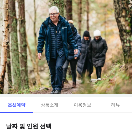
옵션예약
상품소개
이용정보
리뷰
날짜 및 인원 선택