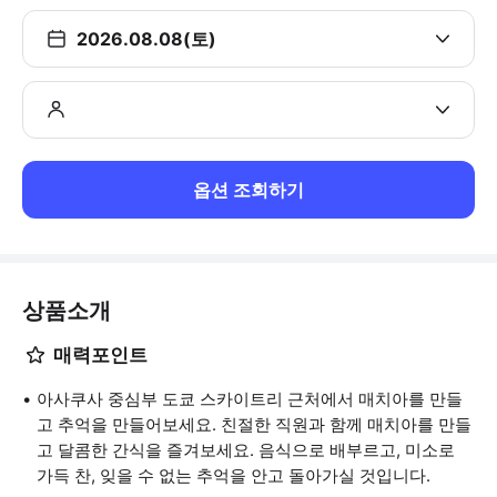
2026.08.08(토)
옵션 조회하기
상품소개
매력포인트
아사쿠사 중심부 도쿄 스카이트리 근처에서 매치아를 만들
고 추억을 만들어보세요. 친절한 직원과 함께 매치아를 만들
고 달콤한 간식을 즐겨보세요. 음식으로 배부르고, 미소로
가득 찬, 잊을 수 없는 추억을 안고 돌아가실 것입니다.