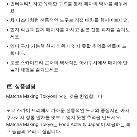
인터랙티브하고 유쾌한 퀴즈를 통해 매차의 역사를 배우세
요
차 마스터처럼 전통적인 도구로 직접 매차를 휘저어보세요.
현지 직원과 함께 매치차를 마시고 일본 전통 과자를 즐겨보
세요.
영어 구사 가능한 현지 직원이 잊지 못할 추억을 만들어 드
립니다.
도쿄 스카이트리 근처의 역사적인 아사쿠사에서 매치아 만
들기 체험을 즐겨보세요.
상품설명
Matcha Making Tokyo에 오신 것을 환영합니다!
도쿄 스카이 트리에서 가까운 전통적인 도쿄의 중심지인 아사
쿠사에서 정통 말차를 맛보고 잊지 못할 추억을 만드세요.
Matcha Making Tokyo는 Food Activity Japan이 제공하는 최
고 등급의 요리 교실입니다.