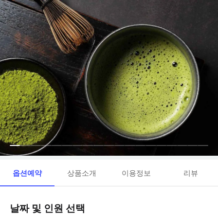
옵션예약
상품소개
이용정보
리뷰
날짜 및 인원 선택