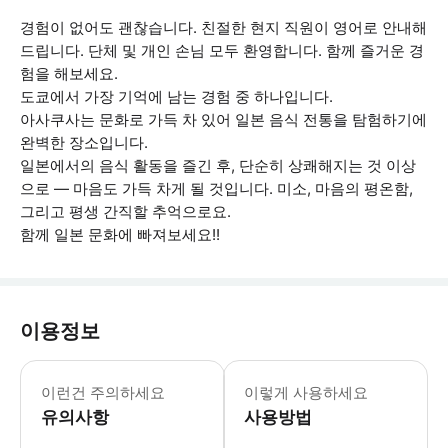
경험이 없어도 괜찮습니다. 친절한 현지 직원이 영어로 안내해
드립니다. 단체 및 개인 손님 모두 환영합니다. 함께 즐거운 경
험을 해보세요.
도쿄에서 가장 기억에 남는 경험 중 하나입니다.
아사쿠사는 문화로 가득 차 있어 일본 음식 전통을 탐험하기에
완벽한 장소입니다.
일본에서의 음식 활동을 즐긴 후, 단순히 상쾌해지는 것 이상
으로 — 마음도 가득 차게 될 것입니다. 미소, 마음의 평온함,
그리고 평생 간직할 추억으로요.
함께 일본 문화에 빠져보세요!!
이용정보
* 소요시간 : 60분 (옵션에 따라 소요
이런건 주의하세요
이렇게 사용하세요
유의사항
사용방법