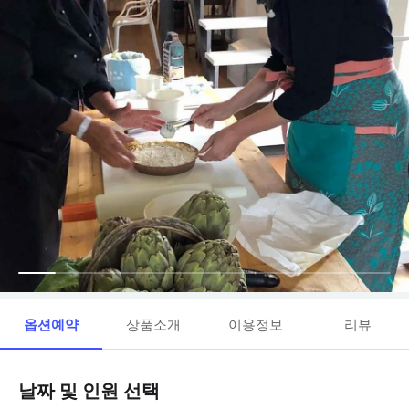
옵션예약
상품소개
이용정보
리뷰
날짜 및 인원 선택