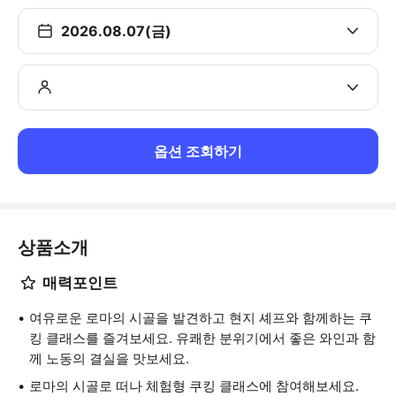
2026.08.07(금)
옵션 조회하기
상품소개
매력포인트
여유로운 로마의 시골을 발견하고 현지 셰프와 함께하는 쿠
킹 클래스를 즐겨보세요. 유쾌한 분위기에서 좋은 와인과 함
께 노동의 결실을 맛보세요.
로마의 시골로 떠나 체험형 쿠킹 클래스에 참여해보세요.