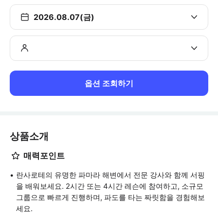
2026.08.07(금)
옵션 조회하기
상품소개
매력포인트
란사로테의 유명한 파마라 해변에서 전문 강사와 함께 서핑
을 배워보세요. 2시간 또는 4시간 레슨에 참여하고, 소규모
그룹으로 빠르게 진행하며, 파도를 타는 짜릿함을 경험해보
세요.