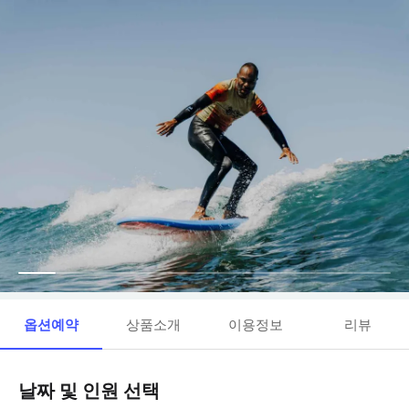
옵션예약
상품소개
이용정보
리뷰
날짜 및 인원 선택