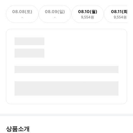
08.08(토)
08.09(일)
08.10(월)
08.11(화)
-
-
9,554원
9,554원
상품소개