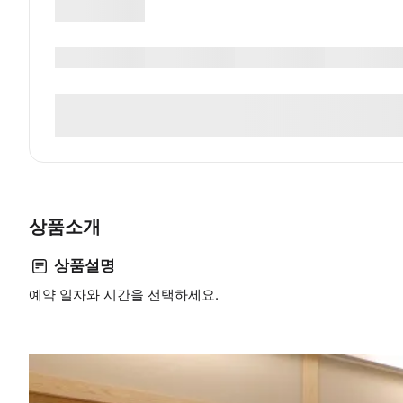
상품소개
상품설명
예약 일자와 시간을 선택하세요.