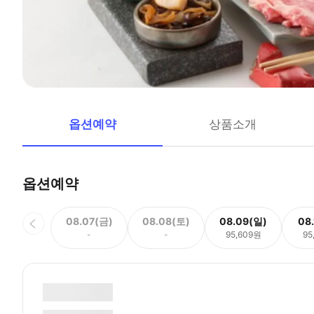
옵션예약
상품소개
옵션예약
08.07(금)
08.08(토)
08.09(일)
08
-
-
95,609원
95