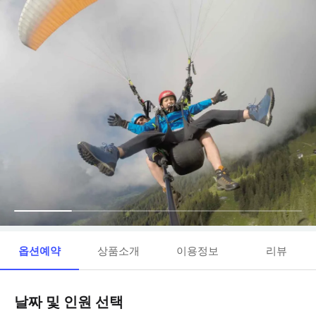
옵션예약
상품소개
이용정보
리뷰
날짜 및 인원 선택