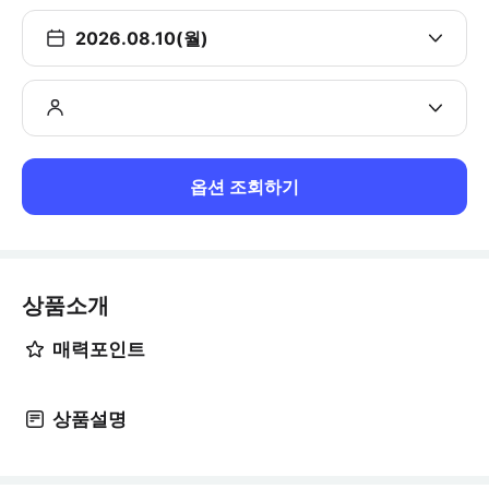
2026.08.10(월)
옵션 조회하기
상품소개
매력포인트
상품설명