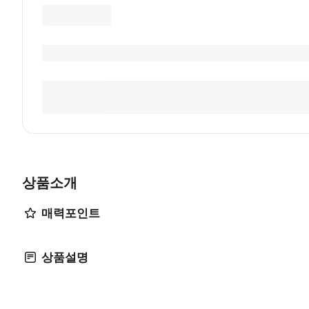
상품소개
매력포인트
상품설명