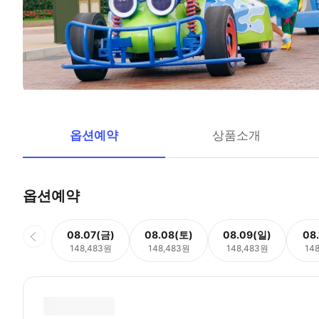
옵션예약
상품소개
옵션예약
08.07(금)
08.08(토)
08.09(일)
08
148,483원
148,483원
148,483원
14