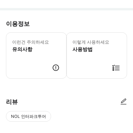
이용정보
이런건 주의하세요
이렇게 사용하세요
유의사항
사용방법
리뷰
NOL 인터파크투어
NOL