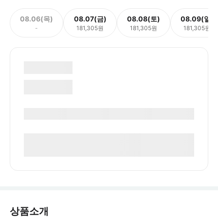
08.06(목)
08.07(금)
08.08(토)
08.09(일)
-
181,305원
181,305원
181,305원
상품소개