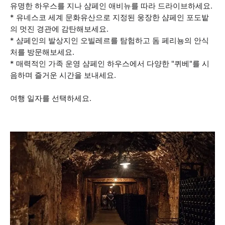
유명한 하우스를 지나 샴페인 애비뉴를 따라 드라이브하세요.
* 유네스코 세계 문화유산으로 지정된 웅장한 샴페인 포도밭
의 멋진 경관에 감탄해보세요.
* 샴페인의 발상지인 오빌레르를 탐험하고 돔 페리뇽의 안식
처를 방문해보세요.
* 매력적인 가족 운영 샴페인 하우스에서 다양한 "퀴베"를 시
음하며 즐거운 시간을 보내세요.
여행 일자를 선택하세요.