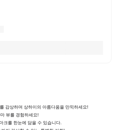
 뷰를 감상하며 상하이의 아름다움을 만끽하세요!
라마 뷰를 경험하세요!
드마크를 한눈에 담을 수 있습니다.