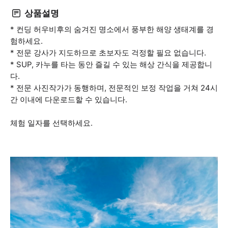
상품설명
* 컨딩 허우비후의 숨겨진 명소에서 풍부한 해양 생태계를 경
험하세요.
* 전문 강사가 지도하므로 초보자도 걱정할 필요 없습니다.
* SUP, 카누를 타는 동안 즐길 수 있는 해상 간식을 제공합니
다.
* 전문 사진작가가 동행하며, 전문적인 보정 작업을 거쳐 24시
간 이내에 다운로드할 수 있습니다.
체험 일자를 선택하세요.