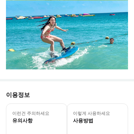
이용정보
이런건 주의하세요
이렇게 사용하세요
유의사항
사용방법