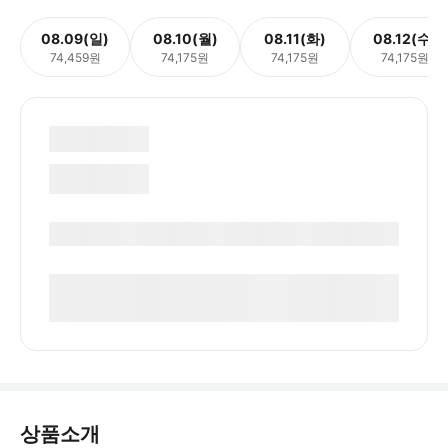
08.09(일)
08.10(월)
08.11(화)
08.12(수)
74,459원
74,175원
74,175원
74,175원
상품소개