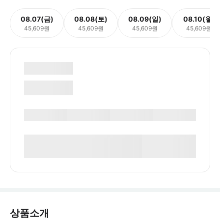
08.07(금)
08.08(토)
08.09(일)
08.10(월)
45,609원
45,609원
45,609원
45,609원
상품소개