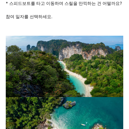
* 스피드보트를 타고 이동하며 스릴을 만끽하는 건 어떨까요?
참여 일자를 선택하세요.