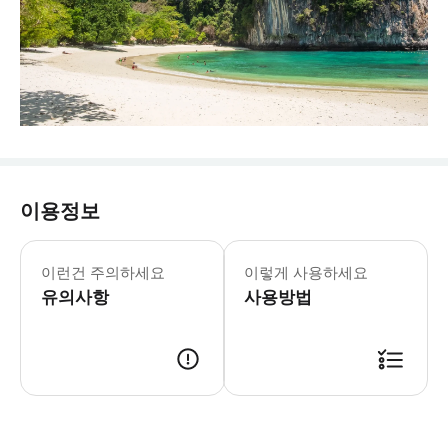
이용정보
- Tips: * 선글라스를 착용하시고 자
이런건 주의하세요
이렇게 사용하세요
유의사항
사용방법