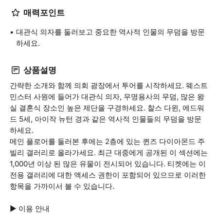
매력포인트
대관식 의자를 둘러보고 중요한 역사적 인물의 무덤을 방문
하세요.
상품설명
간략한 소개와 함께 의회 광장에서 투어를 시작하세요. 웨스트
민스터 사원에 들어가 대관식 의자, 무명용사의 무덤, 많은 왕
실 결혼식 장소인 높은 제단을 구경하세요. 찰스 다윈, 에드워
드 5세, 아이작 뉴턴 경과 같은 역사적 인물들의 무덤을 방문
하세요.
메인 플로어를 둘러본 후에는 2층에 있는 퀸즈 다이아몬드 주
빌리 갤러리로 올라가세요. 최근 대중에게 공개된 이 섹션에는
1,000년 이상 된 많은 유물이 전시되어 있습니다. 티켓에는 이
전용 갤러리에 대한 액세스 권한이 포함되어 있으므로 이러한
항목을 가까이서 볼 수 있습니다.
▶ 이용 안내