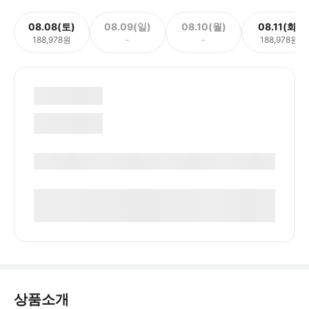
08.08(토)
08.09(일)
08.10(월)
08.11(화)
188,978원
-
-
188,978원
상품소개