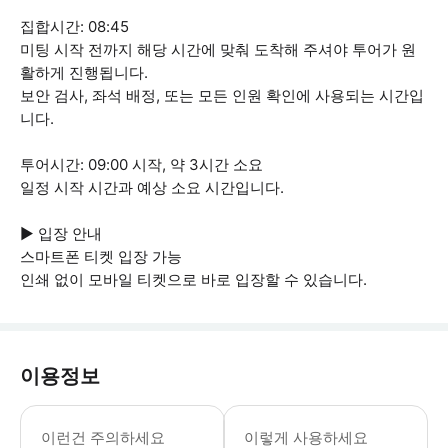
집합시간: 08:45
미팅 시작 전까지 해당 시간에 맞춰 도착해 주셔야 투어가 원
활하게 진행됩니다.
보안 검사, 좌석 배정, 또는 모든 인원 확인에 사용되는 시간입
니다.
투어시간: 09:00 시작, 약 3시간 소요
일정 시작 시간과 예상 소요 시간입니다.
▶ 입장 안내
스마트폰 티켓 입장 가능
인쇄 없이 모바일 티켓으로 바로 입장할 수 있습니다.
이용정보
▶ 꼭 알아두세요 * 이 투어의 장소는 
이런건 주의하세요
이렇게 사용하세요