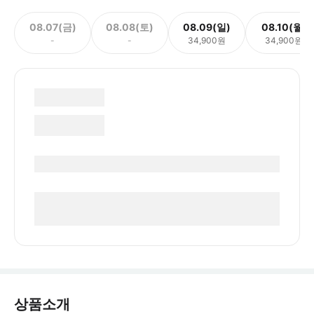
08.07(금)
08.08(토)
08.09(일)
08.10(월)
-
-
34,900원
34,900원
상품소개