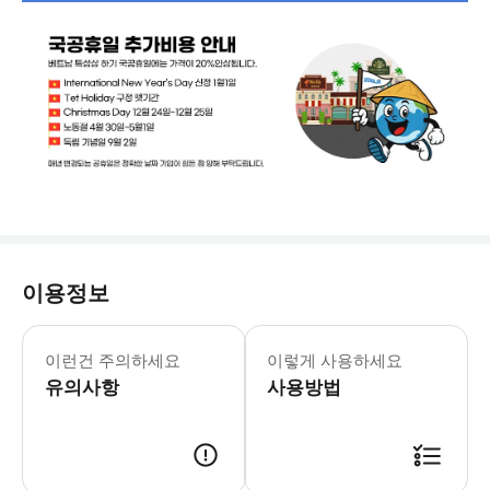
이용정보
짐보관 불가한 투어 입니다.
이런건 주의하세요
이렇게 사용하세요
유의사항
사용방법