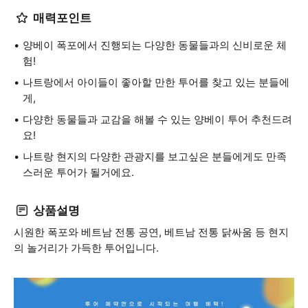
매력포인트
양베이 폭포에서 진행되는 다양한 동물들과의 신비로운 체
험!
나트랑에서 아이들이 좋아할 만한 투어를 찾고 있는 분들에
게,
다양한 동물들과 교감을 해볼 수 있는 양베이 투어 추천드려
요!
나트랑 현지의 다양한 관광지를 보고싶은 분들에게도 만족
스러운 투어가 될거에요.
상품설명
시원한 폭포와 베트남 전통 공연, 베트남 전통 닭싸움 등 현지
의 놀거리가 가득한 투어입니다.