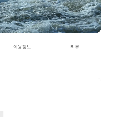
이용정보
리뷰