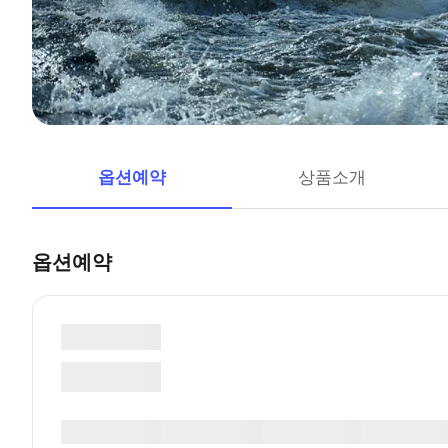
옵션예약
상품소개
옵션예약