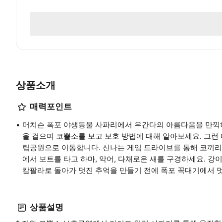
상품소개
매력포인트
머치슨 폭포 야생동물 사파리에서 우간다의 아름다움을 만끽하세요. 
을 걸으며 코뿔소를 보고 보호 방법에 대해 알아보세요. 그런 
립공원으로 이동합니다. 신나는 게임 드라이브를 통해 코끼리, 
에서 보트를 타고 하마, 악어, 다채로운 새를 구경하세요. 강
캄팔라로 돌아가 멋진 추억을 만들기 전에 폭포 꼭대기에서 
상품설명