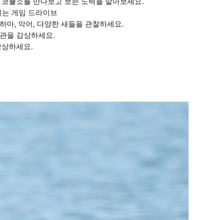
 코뿔소를 만나보고 보존 노력을 알아보세요.
넘치는 게임 드라이브
하마, 악어, 다양한 새들을 관찰하세요.
장관을 감상하세요.
감상하세요.