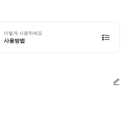
이렇게 사용하세요
사용방법
사진/동영상
사진/동영상