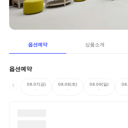
옵션예약
상품소개
옵션예약
08.07(금)
08.08(토)
08.09(일)
08
-
-
-