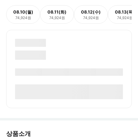
08.10(월)
08.11(화)
08.12(수)
08.13(목)
74,924원
74,924원
74,924원
74,924원
상품소개