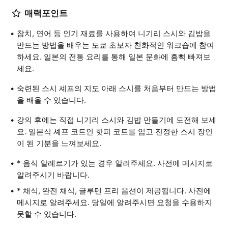
매력포인트
참치, 연어 등 인기 재료를 사용하여 니기리 스시와 김밥을
만드는 방법을 배우는 도쿄 초보자 친화적인 워크숍에 참여
하세요. 일본의 전통 요리를 통해 일본 문화에 흠뻑 빠져보
세요.
숙련된 스시 셰프의 지도 아래 스시를 처음부터 만드는 방법
을 배울 수 있습니다.
강의 후에는 직접 니기리 스시와 김밥 만들기에 도전해 보세
요. 일본식 셰프 코트인 핫피 코트를 입고 진정한 스시 장인
이 된 기분을 느껴보세요.
* 음식 알레르기가 있는 경우 알려주세요. 사전에 메시지로
알려주시기 바랍니다.
* 채식, 완전 채식, 글루텐 프리 옵션이 제공됩니다. 사전에
메시지로 알려주세요. 당일에 알려주시면 요청을 수용하지
못할 수 있습니다.