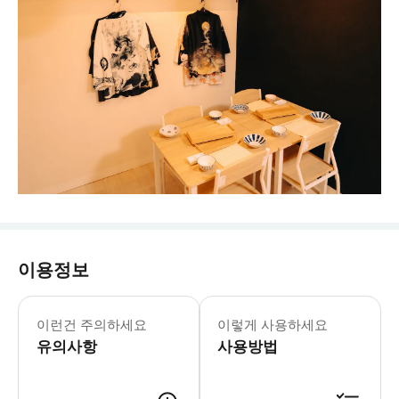
이용정보
이런건 주의하세요
이렇게 사용하세요
유의사항
사용방법