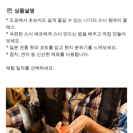
상품설명
* 도쿄에서 초보자도 쉽게 즐길 수 있는 니기리 스시 원데이 클
래스
* 숙련된 스시 셰프에게 스시 만드는 법을 배우고 직접 만들어
보세요.
* 일본 전통 핫피 코트를 입고 현지 분위기를 느껴보세요.
* 참치, 연어 등 신선한 재료를 사용합니다.
체험 일자를 선택하세요.