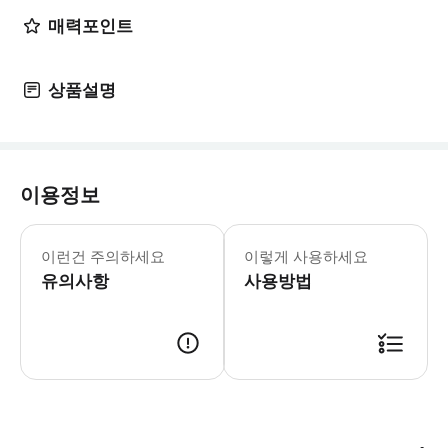
매력포인트
상품설명
이용정보
어린이 규정 - 18세 미만 어린이는 무
이런건 주의하세요
이렇게 사용하세요
유의사항
사용방법