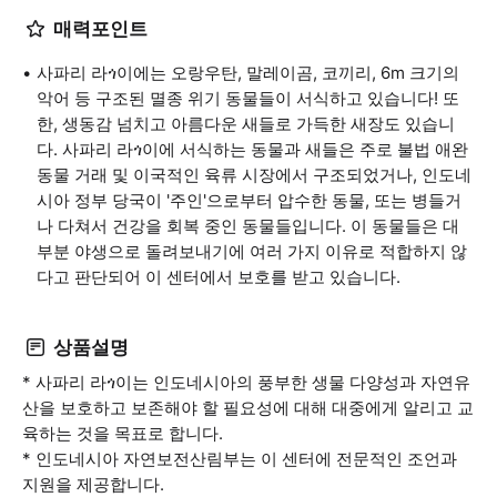
매력포인트
사파리 라ጎ이에는 오랑우탄, 말레이곰, 코끼리, 6m 크기의
악어 등 구조된 멸종 위기 동물들이 서식하고 있습니다! 또
한, 생동감 넘치고 아름다운 새들로 가득한 새장도 있습니
다. 사파리 라ጎ이에 서식하는 동물과 새들은 주로 불법 애완
동물 거래 및 이국적인 육류 시장에서 구조되었거나, 인도네
시아 정부 당국이 '주인'으로부터 압수한 동물, 또는 병들거
나 다쳐서 건강을 회복 중인 동물들입니다. 이 동물들은 대
부분 야생으로 돌려보내기에 여러 가지 이유로 적합하지 않
다고 판단되어 이 센터에서 보호를 받고 있습니다.
상품설명
* 사파리 라ጎ이는 인도네시아의 풍부한 생물 다양성과 자연유
산을 보호하고 보존해야 할 필요성에 대해 대중에게 알리고 교
육하는 것을 목표로 합니다.
* 인도네시아 자연보전산림부는 이 센터에 전문적인 조언과
지원을 제공합니다.