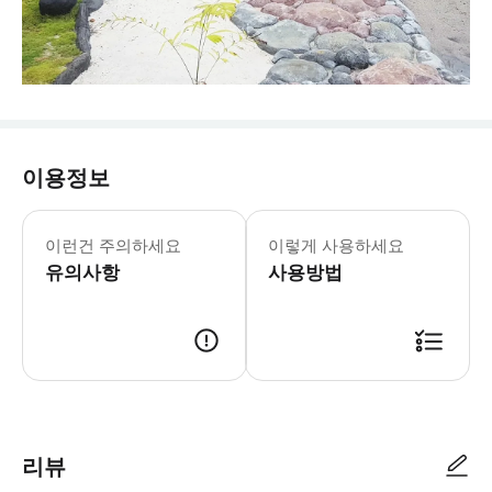
이용정보
이런건 주의하세요
이렇게 사용하세요
유의사항
사용방법
리뷰