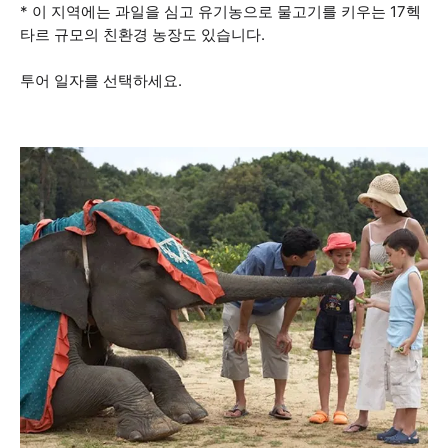
* 이 지역에는 과일을 심고 유기농으로 물고기를 키우는 17헥
타르 규모의 친환경 농장도 있습니다.
투어 일자를 선택하세요.