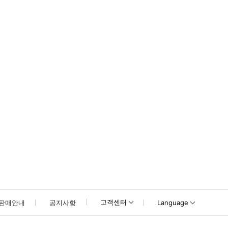
고객센터
판매안내
공지사항
Language