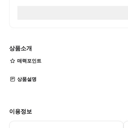
상품소개
매력포인트
상품설명
이용정보
이