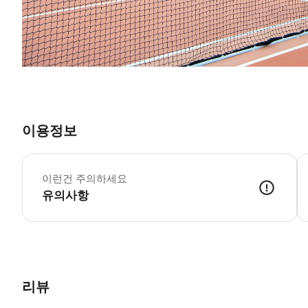
이용정보
이런건 주의하세요
유의사항
리뷰