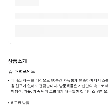
상품소개
매력포인트
테니스 자동 볼 머신으로 60분간 자유롭게 연습하며 테니스를
칠 친구가 없어도 괜찮습니다. 방문객들은 자신만의 속도로 테
여행객, 커플, 가족 단위 그룹에게 캐주얼한 첫 테니스 경험
# 교환 방법