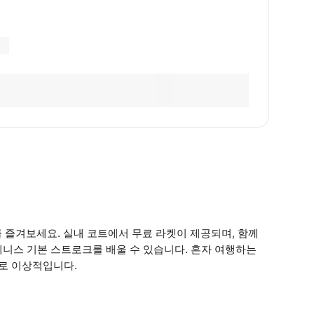
 즐겨보세요. 실내 코트에서 무료 라켓이 제공되며, 함께
니스 기본 스트로크를 배울 수 있습니다. 혼자 여행하는
으로 이상적입니다.