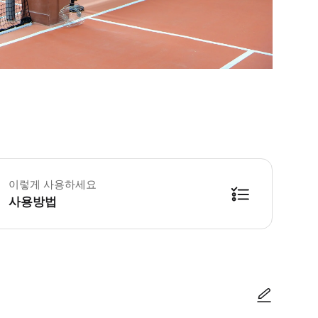
이렇게 사용하세요
사용방법