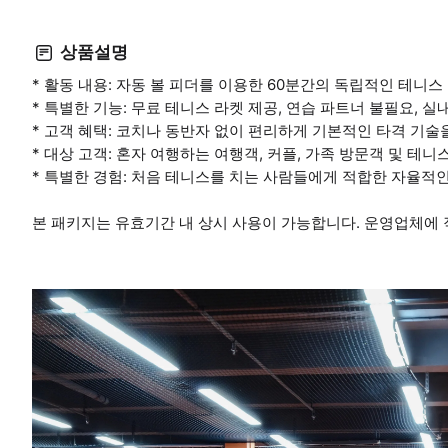
상품설명
* 활동 내용: 자동 볼 피더를 이용한 60분간의 독립적인 테니스
* 특별한 기능: 무료 테니스 라켓 제공, 연습 파트너 불필요, 실
* 고객 혜택: 코치나 동반자 없이 편리하게 기본적인 타격 기술
* 대상 고객: 혼자 여행하는 여행객, 커플, 가족 방문객 및 테니
* 특별한 경험: 처음 테니스를 치는 사람들에게 적합한 자율적
본 패키지는 유효기간 내 상시 사용이 가능합니다. 운영업체에