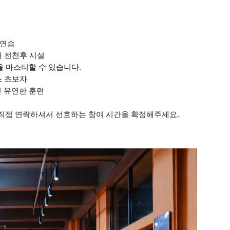
 연습
내 전천후 시설
을 마스터할 수 있습니다.
스 초보자
인 유연한 훈련
 직접 연락하셔서 선호하는 참여 시간을 확정해주세요.