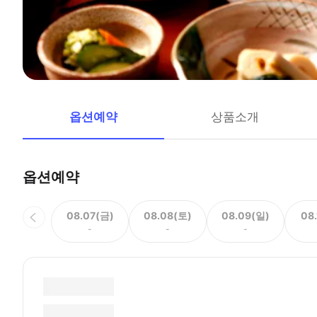
옵션예약
상품소개
옵션예약
08.07(금)
08.08(토)
08.09(일)
08
-
-
-