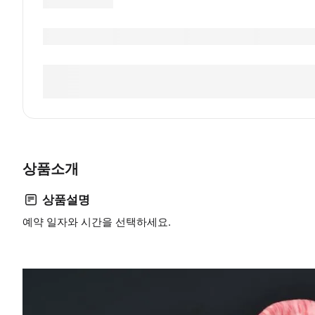
상품소개
상품설명
예약 일자와 시간을 선택하세요.