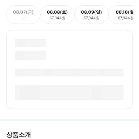
08.07(금)
08.08(토)
08.09(일)
08.10(월)
-
67,944원
67,944원
67,944원
상품소개