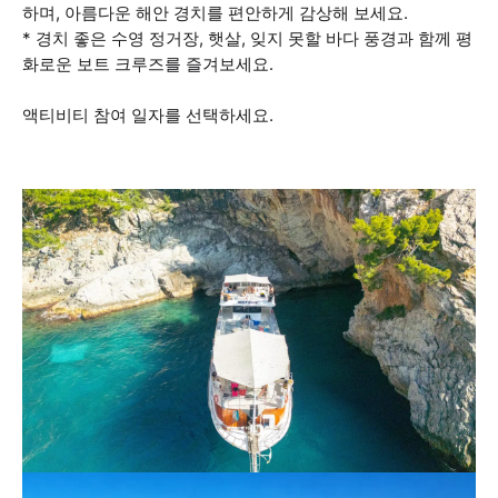
하며, 아름다운 해안 경치를 편안하게 감상해 보세요.
* 경치 좋은 수영 정거장, 햇살, 잊지 못할 바다 풍경과 함께 평
화로운 보트 크루즈를 즐겨보세요.
액티비티 참여 일자를 선택하세요.