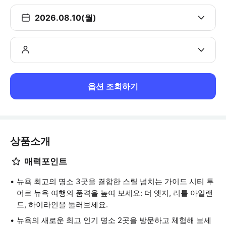
2026.08.10(월)
옵션 조회하기
상품소개
매력포인트
뉴욕 최고의 명소 3곳을 결합한 스릴 넘치는 가이드 시티 투
어로 뉴욕 여행의 품격을 높여 보세요: 더 엣지, 리틀 아일랜
드, 하이라인을 둘러보세요.
뉴욕의 새로운 최고 인기 명소 2곳을 방문하고 체험해 보세