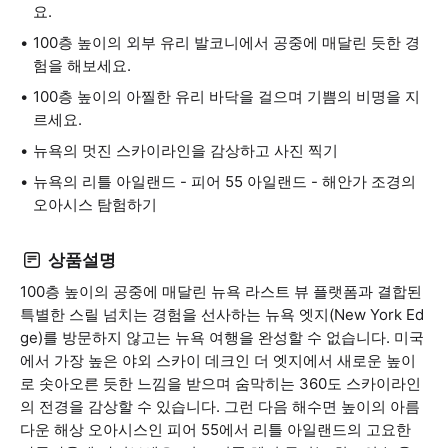
요.
100층 높이의 외부 유리 발코니에서 공중에 매달린 듯한 경
험을 해보세요.
100층 높이의 아찔한 유리 바닥을 걸으며 기쁨의 비명을 지
르세요.
뉴욕의 멋진 스카이라인을 감상하고 사진 찍기
뉴욕의 리틀 아일랜드 - 피어 55 아일랜드 - 해안가 조경의
오아시스 탐험하기
상품설명
100층 높이의 공중에 매달린 뉴욕 라스트 뷰 플랫폼과 결합된
특별한 스릴 넘치는 경험을 선사하는 뉴욕 엣지(New York Ed
ge)를 방문하지 않고는 뉴욕 여행을 완성할 수 없습니다. 미국
에서 가장 높은 야외 스카이 데크인 더 엣지에서 새로운 높이
로 솟아오른 듯한 느낌을 받으며 숨막히는 360도 스카이라인
의 전경을 감상할 수 있습니다. 그런 다음 해수면 높이의 아름
다운 해상 오아시스인 피어 55에서 리틀 아일랜드의 고요한