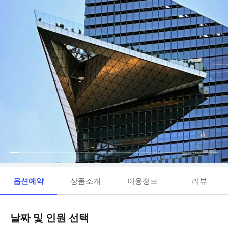
옵션예약
상품소개
이용정보
리뷰
날짜 및 인원 선택