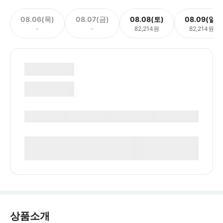
08.06(목)
08.07(금)
08.08(토)
08.09(일)
-
-
82,214원
82,214원
상품소개