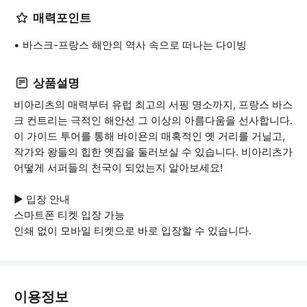
매력포인트
바스크-프랑스 해안의 역사 속으로 떠나는 다이빙
상품설명
비아리츠의 매력부터 유럽 최고의 서핑 명소까지, 프랑스 바스
크 컨트리는 극적인 해안선 그 이상의 아름다움을 선사합니다.
이 가이드 투어를 통해 바이욘의 매혹적인 옛 거리를 거닐고,
작가와 왕들의 힙한 옛집을 둘러보실 수 있습니다. 비아리츠가
어떻게 서퍼들의 천국이 되었는지 알아보세요!
▶ 입장 안내
스마트폰 티켓 입장 가능
인쇄 없이 모바일 티켓으로 바로 입장할 수 있습니다.
이용정보