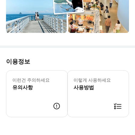
이용정보
이런건 주의하세요
이렇게 사용하세요
유의사항
사용방법