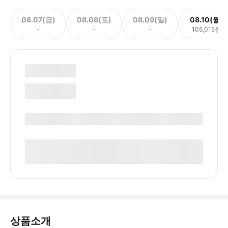
08.07(금)
08.08(토)
08.09(일)
08.10(월)
-
-
-
105,015원
상품소개