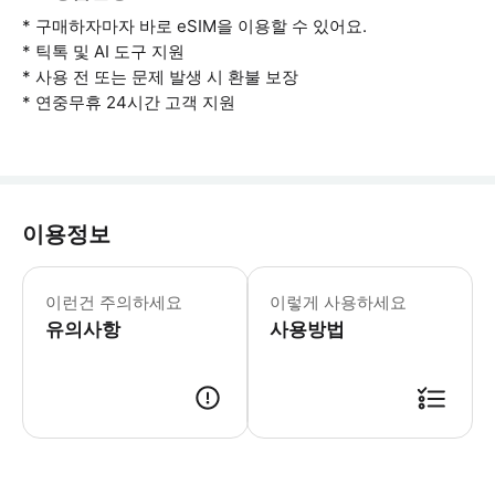
* 구매하자마자 바로 eSIM을 이용할 수 있어요.
* 틱톡 및 AI 도구 지원
* 사용 전 또는 문제 발생 시 환불 보장
* 연중무휴 24시간 고객 지원
이용정보
- 사용 유의사항 * 연결 문제가 발생하
이런건 주의하세요
이렇게 사용하세요
유의사항
사용방법
여행 전 eSIM을 활성화하세요 예약 내역에서 '기기에 eSIM 추가'를 클