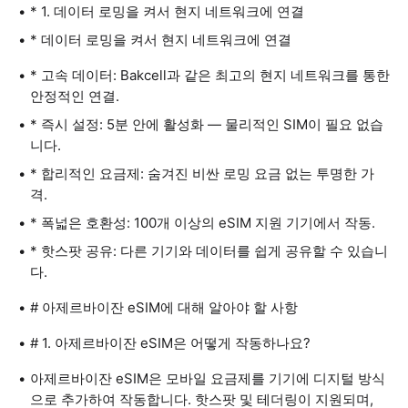
* 1. 데이터 로밍을 켜서 현지 네트워크에 연결
* 데이터 로밍을 켜서 현지 네트워크에 연결
* 고속 데이터: Bakcell과 같은 최고의 현지 네트워크를 통한
안정적인 연결.
* 즉시 설정: 5분 안에 활성화 — 물리적인 SIM이 필요 없습
니다.
* 합리적인 요금제: 숨겨진 비싼 로밍 요금 없는 투명한 가
격.
* 폭넓은 호환성: 100개 이상의 eSIM 지원 기기에서 작동.
* 핫스팟 공유: 다른 기기와 데이터를 쉽게 공유할 수 있습니
다.
# 아제르바이잔 eSIM에 대해 알아야 할 사항
# 1. 아제르바이잔 eSIM은 어떻게 작동하나요?
아제르바이잔 eSIM은 모바일 요금제를 기기에 디지털 방식
으로 추가하여 작동합니다. 핫스팟 및 테더링이 지원되며,