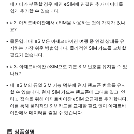
데이터가 부족할 경우 메인 eSIM에 연결된 추가 데이터를
쉽게 추가할 수 있습니다.
# 2. 아제르바이잔에서 eSIM을 사용하는 것이 가치가 있나
요?
물론입니다! eSIM은 아제르바이잔 여행 중 연결 상태를 유
지하는 가장 쉬운 방법입니다. 물리적인 SIM 카드를 교체할
필요가 없습니다.
# 3. 아제르바이잔 eSIM으로 기본 SIM 번호를 유지할 수 있
나요?
네. eSIM의 듀얼 SIM 기능 덕분에 현지 핸드폰 번호를 유지
할 수 있습니다. 현지 SIM 카드는 핸드폰에 그대로 있고, 인
터넷 접속을 위해 아제르바이잔 eSIM 요금제를 추가합니다.
이를 통해 물리적인 SIM 카드를 교체할 필요 없이 아제르바
이잔에서 데이터를 즐길 수 있습니다.
상품설명