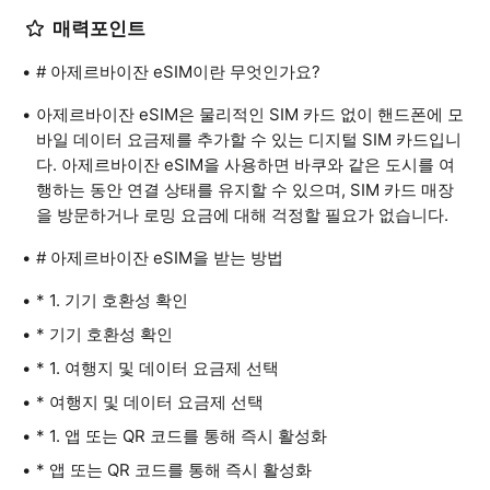
매력포인트
# 아제르바이잔 eSIM이란 무엇인가요?
아제르바이잔 eSIM은 물리적인 SIM 카드 없이 핸드폰에 모
바일 데이터 요금제를 추가할 수 있는 디지털 SIM 카드입니
다. 아제르바이잔 eSIM을 사용하면 바쿠와 같은 도시를 여
행하는 동안 연결 상태를 유지할 수 있으며, SIM 카드 매장
을 방문하거나 로밍 요금에 대해 걱정할 필요가 없습니다.
# 아제르바이잔 eSIM을 받는 방법
* 1. 기기 호환성 확인
* 기기 호환성 확인
* 1. 여행지 및 데이터 요금제 선택
* 여행지 및 데이터 요금제 선택
* 1. 앱 또는 QR 코드를 통해 즉시 활성화
* 앱 또는 QR 코드를 통해 즉시 활성화