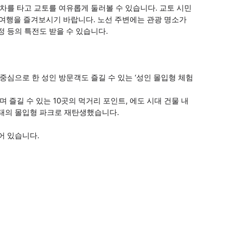
차를 타고 교토를 여유롭게 둘러볼 수 있습니다. 교토 시민
 여행을 즐겨보시기 바랍니다. 노선 주변에는 관광 명소가
정 등의 특전도 받을 수 있습니다.
 중심으로 한 성인 방문객도 즐길 수 있는 ‘성인 몰입형 체험
 즐길 수 있는 10곳의 먹거리 포인트, 에도 시대 건물 내
형태의 몰입형 파크로 재탄생했습니다.
어 있습니다.