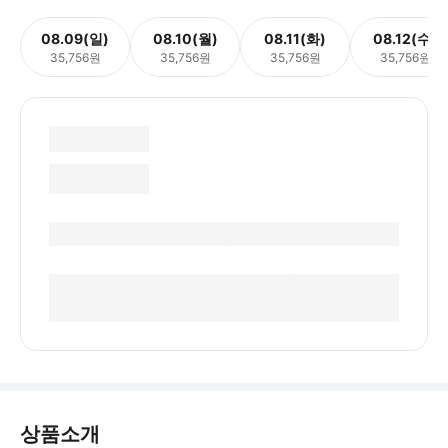
08.09(일)
08.10(월)
08.11(화)
08.12(수)
35,756원
35,756원
35,756원
35,756원
상품소개