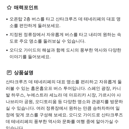
매력포인트
오픈탑 2층 버스를 타고 산타크루즈 데 테네리페의 대표 명
소를 편안하게 둘러보세요.
지정된 정류장에서 자유롭게 버스를 타고 내리며 원하는 속
도로 주요 명소를 둘러보실 수 있습니다.
오디오 가이드의 해설과 함께 도시의 풍부한 역사와 다양한
이야기를 들어보세요.
상품설명
산타크루즈 데 테네리페의 대표 명소를 편리하고 자유롭게 둘
러볼 수 있는 홉온홉오프 버스 투어입니다. 스페인 광장, 카니
발 하우스, 누에스트라 세뇨라 데 아프리카 시장, 가르시아 사
나브리아 공원, 오디토리움 등 다양한 명소와 관광지를 방문하
실 수 있습니다. 여러 정류장에서 원하는 만큼 승하차하며 일
정에 맞게 코스를 구성해 보세요. 오디오 가이드로 산타크루즈
데 테네리페의 풍부한 역사와 문화를 여행 중에 알아가실 수
있습니다.