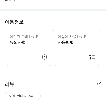
이용정보
어린이 규정: - 7세 미만 어린이는 무료 입
이런건 주의하세요
이렇게 사용하세요
유의사항
사용방법
리뷰
NOL 인터파크투어