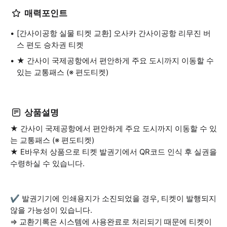
매력포인트
[간사이공항 실물 티켓 교환] 오사카 간사이공항 리무진 버
스 편도 승차권 티켓
★ 간사이 국제공항에서 편안하게 주요 도시까지 이동할 수
있는 교통패스 (※ 편도티켓)
상품설명
★ 간사이 국제공항에서 편안하게 주요 도시까지 이동할 수 있
는 교통패스 (※ 편도티켓)
★ E바우처 상품으로 티켓 발권기에서 QR코드 인식 후 실권을
수령하실 수 있습니다.
✔️ 발권기기에 인쇄용지가 소진되었을 경우, 티켓이 발행되지
않을 가능성이 있습니다.
⇒ 교환기록은 시스템에 사용완료로 처리되기 때문에 티켓이