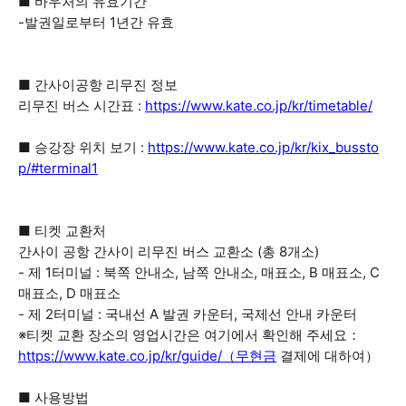
■ 바우처의 유효기간
-발권일로부터 1년간 유효
■ 간사이공항 리무진 정보
리무진 버스 시간표 :
https://www.kate.co.jp/kr/timetable/
■ 승강장 위치 보기 :
https://www.kate.co.jp/kr/kix_bussto
p/#terminal1
■ 티켓 교환처
간사이 공항 간사이 리무진 버스 교환소 (총 8개소)
- 제 1터미널 : 북쪽 안내소, 남쪽 안내소, 매표소, B 매표소, C
매표소, D 매표소
- 제 2터미널 : 국내선 A 발권 카운터, 국제선 안내 카운터
※티켓 교환 장소의 영업시간은 여기에서 확인해 주세요：
https://www.kate.co.jp/kr/guide/（무현금
결제에 대하여）
■ 사용방법