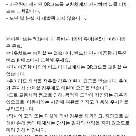
- 바우처에 제시된 QR코드를 교환처에서 제시하여 실물 티켓
으로 교환합니다.
- 도난 및 분실 시 재발행 되지 않습니다.
※"어른" 또는 "어린이"의 동반자 1명당 유아(만5세 이하) 1명
은 무료.
※바우처로는 승차할 수 없습니다. 반드시 간사이공항 리무진
버스 판매소에서 교환해 주세요.
※간사이공항 이외의 버스 터미널에서는 QR코드를 교환할 수
없습니다.
※유아라도 좌석을 점유할 경우 어린이 요금을 받습니다. 유아
가 혼자서 승차할 경우에도 어린이 요금을 받습니다.
※도로 교통사정 등으로 인해, 목적지 도착이 지연되는 경우가
있으므로, 이용시에는 시간에 여유를 가지고 이용해 주시기를
부탁드립니다.
※당사의 고의 또는 과실에 의한 경우를 제외하고, 지연으로 발
생한 손해 등에 대해서는 당사는 일체의 책임을 지지 않으므로
미리 양해 바랍니다.