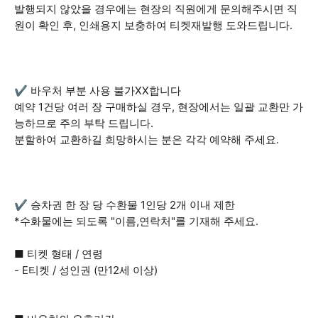
발행되지 않았을 경우에는 현장의 직원에게 문의해주시면 직
원이 확인 후, 인쇄용지 보충하여 티켓재발행 도와드립니다.
✔️ 바우처 부분 사용 불가XX합니다
예약 1건당 여러 장 구매하실 경우, 현장에서는 일괄 교환만 가
능하므로 주의 부탁 드립니다.
분할하여 교환하길 희망하시는 분은 각각 예약해 주세요.
✔️ 승차권 한 장 당 수환물 1인당 2개 이내 제한
*수화물에는 되도록 "이름,연락처"를 기재해 주세요.
■ 티켓 형태 / 연령
- E티켓 / 성인권 (만12세 이상)