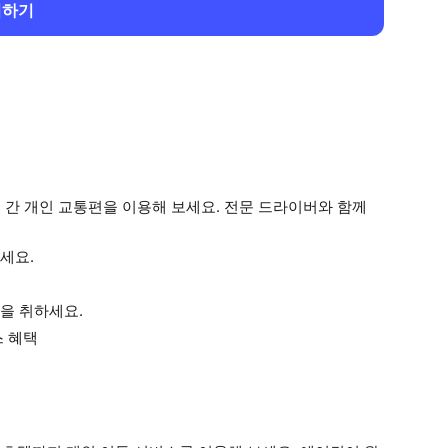
회하기
텔 간 개인 교통편을 이용해 보세요. 전문 드라이버와 함께
세요.
을 취하세요.
스 혜택