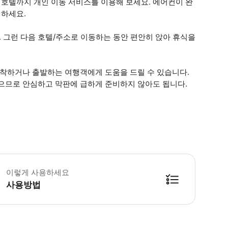
 호텔까지 개인 이동 서비스를 이용해 보세요. 에어컨이 완
취하세요.
 그런 다음 호텔/주소로 이동하는 동안 편안히 앉아 휴식을
도착하거나 출발하는 여행객에게 도움을 드릴 수 있습니다.
있으므로 안심하고 막판에 급하게 준비하지 않아도 됩니다.
공편 번호와 도착 시간을 알려주세요. 일반적으로 드라이버는 온라인으로 항공편 
이렇게 사용하세요
사용방법
방법을 확인한 후 이용해 주시기 바랍니다. ● 48시간 이내에 바우처를 받지 