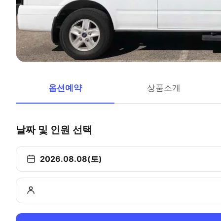
옵션예약
상품소개
날짜 및 인원 선택
2026.08.08(토)