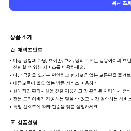
옵션 조
상품소개
매력포인트
다낭 공항과 다낭, 호이안, 후에, 덩콰트 또는 꽝응아이의 호
신뢰할 수 있는 서비스를 이용하세요.
다낭 공항을 오가는 편안하고 번거로움 없는 교통편을 즐겨보
대중교통이 필요 없는 방문 서비스 이용하기
현대적인 편의시설을 갖춘 깨끗하고 잘 관리된 차량에서 휴식
전문 드라이버가 제공하는 믿을 수 있고 시간 엄수하는 서비
특정 선호도에 따라 전송을 맞춤 설정하세요.
상품설명