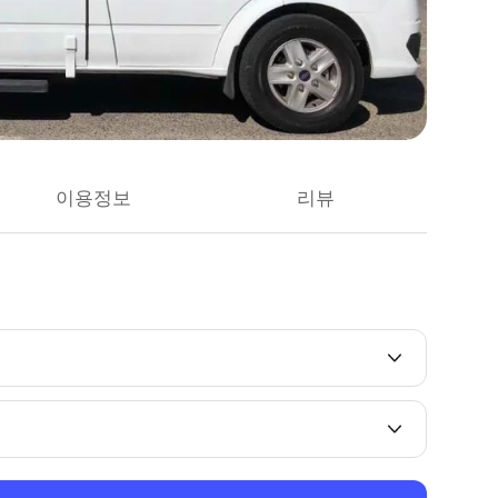
이용정보
리뷰