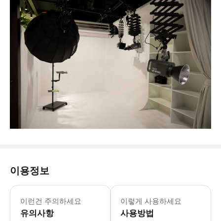
이용정보
이런건 주의하세요
이렇게 사용하세요
유의사항
사용방법