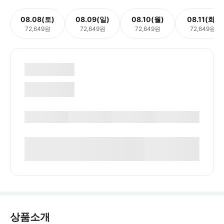
08.08(토)
08.09(일)
08.10(월)
08.11(화)
72,649원
72,649원
72,649원
72,649원
상품소개