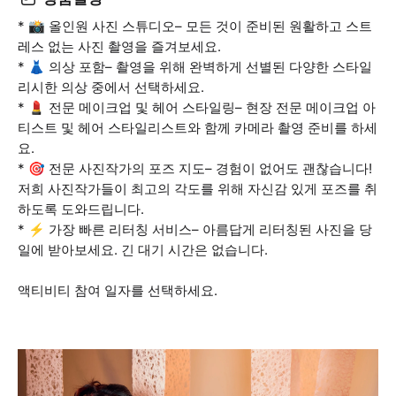
* 📸 올인원 사진 스튜디오– 모든 것이 준비된 원활하고 스트
레스 없는 사진 촬영을 즐겨보세요.
* 👗 의상 포함– 촬영을 위해 완벽하게 선별된 다양한 스타일
리시한 의상 중에서 선택하세요.
* 💄 전문 메이크업 및 헤어 스타일링– 현장 전문 메이크업 아
티스트 및 헤어 스타일리스트와 함께 카메라 촬영 준비를 하세
요.
* 🎯 전문 사진작가의 포즈 지도– 경험이 없어도 괜찮습니다!
저희 사진작가들이 최고의 각도를 위해 자신감 있게 포즈를 취
하도록 도와드립니다.
* ⚡ 가장 빠른 리터칭 서비스– 아름답게 리터칭된 사진을 당
일에 받아보세요. 긴 대기 시간은 없습니다.
액티비티 참여 일자를 선택하세요.