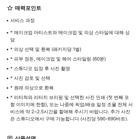
매력포인트
서비스 과정
* 메이크업 아티스트와 메이크업 및 의상 스타일에 대해 상
담
* 의상 선택 및 환복 (패키지당 1벌)
* 피부 정돈, 메이크업 및 헤어 스타일링 (60분)
* 스튜디오 입장 후 사진 촬영
* 사진 검토 및 선택
* 원래 의상으로 환복
* 리터쳐와 리터치 브리핑 및 선택한 사진 인쇄 (첫 번째 포
함 이미지에 한함), 또는 나중에 픽업/배송 일정 조율 전체 서
비스에 약 2~2.5시간을 할애해 주시기 바랍니다. 추가 사진
은 스튜디오에서 구매 가능합니다 (사진당 590-690바트).
상품설명