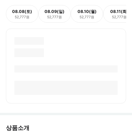
08.08(토)
08.09(일)
08.10(월)
08.11(화)
52,777원
52,777원
52,777원
52,777원
상품소개