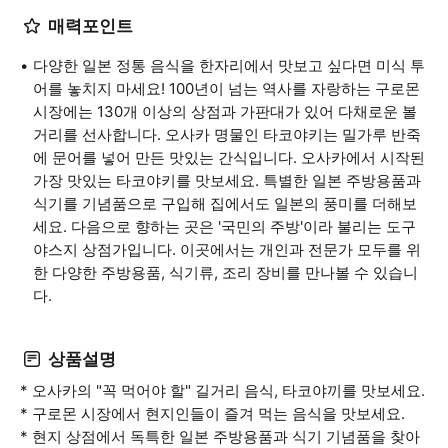
매력포인트
다양한 일본 정통 음식을 한자리에서 맛보고 싶다면 미식 투
어를 놓치지 마세요! 100년이 넘는 역사를 자랑하는 구로몬
시장에는 130개 이상의 상점과 가판대가 있어 다채로운 볼
거리를 선사합니다. 오사카 명물인 타코야키는 밀가루 반죽
에 문어를 넣어 만든 맛있는 간식입니다. 오사카에서 시작된
가장 맛있는 타코야키를 맛보세요. 특별한 일본 주방용품과
식기를 기념품으로 구입해 집에서도 일본의 풍미를 더해보
세요. 다음으로 향하는 곳은 '국민의 주방'이라 불리는 도구
야스지 상점가입니다. 이곳에서는 개인과 전문가 모두를 위
한 다양한 주방용품, 식기류, 조리 장비를 만나볼 수 있습니
다.
상품설명
* 오사카의 "꼭 먹어야 할" 길거리 음식, 타코야끼를 맛보세요.
* 구로몬 시장에서 현지인들이 즐겨 먹는 음식을 맛보세요.
* 현지 상점에서 독특한 일본 주방용품과 식기 기념품을 찾아