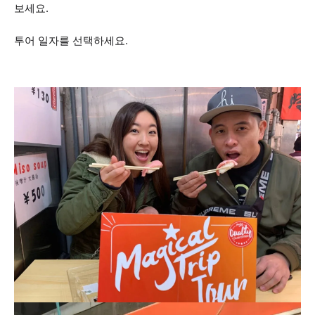
보세요.
투어 일자를 선택하세요.