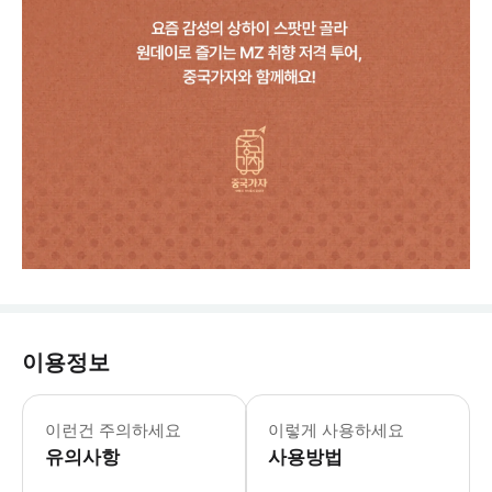
이용정보
✅️투어 안내 사항 - 해당 상품은 한국
이런건 주의하세요
이렇게 사용하세요
유의사항
사용방법