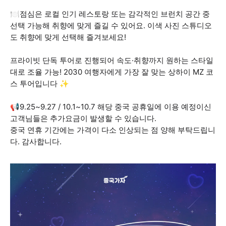
🍽점심은 로컬 인기 레스토랑 또는 감각적인 브런치 공간 중
선택 가능해 취향에 맞게 즐길 수 있어요. 이색 사진 스튜디오
도 취향에 맞게 선택해 즐겨보세요!
프라이빗 단독 투어로 진행되어 속도·취향까지 원하는 스타일
대로 조율 가능! 2030 여행자에게 가장 잘 맞는 상하이 MZ 코
스 투어입니다 ✨
📢9.25~9.27 / 10.1~10.7 해당 중국 공휴일에 이용 예정이신
고객님들은 추가요금이 발생할 수 있습니다.
중국 연휴 기간에는 가격이 다소 인상되는 점 양해 부탁드립니
다. 감사합니다.